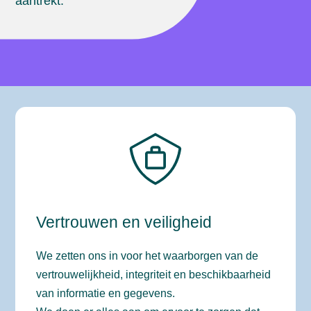
aantrekt.
Vertrouwen en veiligheid
We zetten ons in voor het waarborgen van de
vertrouwelijkheid, integriteit en beschikbaarheid
van informatie en gegevens.