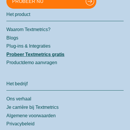
PROBEER NU
Het product
Waarom Textmetrics?
Blogs
Plug-ins & Integraties
Probeer Textmetrics gratis
Productdemo aanvragen
Het bedrijf
Ons verhaal
Je carrière bij Textmetrics
Algemene voorwaarden
Privacybeleid