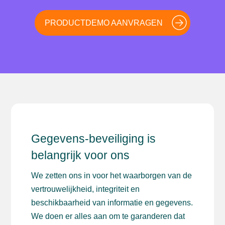
PRODUCTDEMO AANVRAGEN
Gegevens-beveiliging is
belangrijk voor ons
We zetten ons in voor het waarborgen van de
vertrouwelijkheid, integriteit en
beschikbaarheid van informatie en gegevens.
We doen er alles aan om te garanderen dat