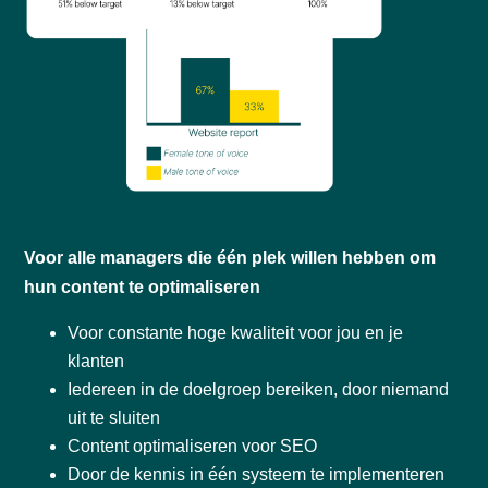
Voor alle managers die één plek willen hebben om
hun content te optimaliseren
Voor constante hoge kwaliteit voor jou en je
klanten
Iedereen in de doelgroep bereiken, door niemand
uit te sluiten
Content optimaliseren voor SEO
Door de kennis in één systeem te implementeren