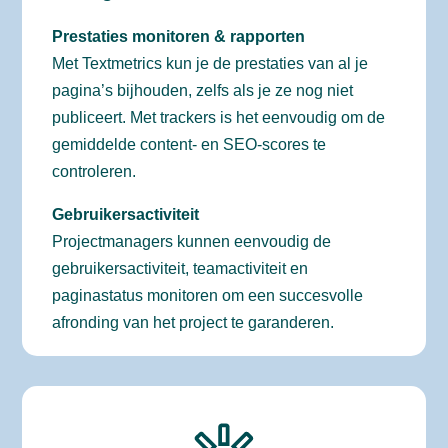
Prestaties monitoren & rapporten
Met Textmetrics kun je de prestaties van al je
pagina’s bijhouden, zelfs als je ze nog niet
publiceert. Met trackers is het eenvoudig om de
gemiddelde content- en SEO-scores te
controleren.
Gebruikersactiviteit
Projectmanagers kunnen eenvoudig de
gebruikersactiviteit, teamactiviteit en
paginastatus monitoren om een succesvolle
afronding van het project te garanderen.