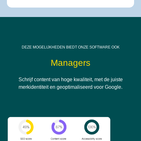
DEZE MOGELIJKHEDEN BIEDT ONZE SOFTWARE OOK
Managers
Schrijf content van hoge kwaliteit, met de juiste
merkidentiteit en geoptimaliseerd voor Google.