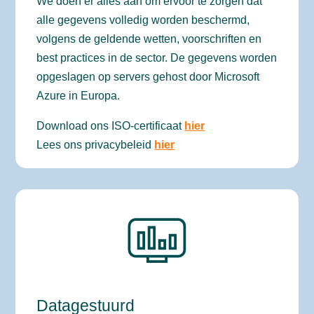
We doen er alles aan om ervoor te zorgen dat
alle gegevens volledig worden beschermd,
volgens de geldende wetten, voorschriften en
best practices in de sector. De gegevens worden
opgeslagen op servers gehost door Microsoft
Azure in Europa.
Download ons ISO-certificaat
hier
Lees ons privacybeleid
hier
Datagestuurd