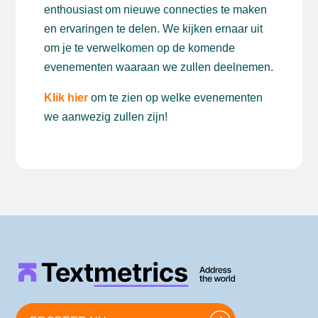
enthousiast om nieuwe connecties te maken
en ervaringen te delen. We kijken ernaar uit
om je te verwelkomen op de komende
evenementen waaraan we zullen deelnemen.
Klik hier
om te zien op welke evenementen
we aanwezig zullen zijn!