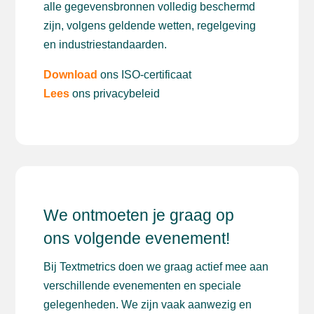
alle gegevensbronnen volledig beschermd
zijn, volgens geldende wetten, regelgeving
en industriestandaarden.
Download
ons ISO-certificaat
Lees
ons privacybeleid
We ontmoeten je graag op
ons volgende evenement!
Bij Textmetrics doen we graag actief mee aan
verschillende evenementen en speciale
gelegenheden. We zijn vaak aanwezig en