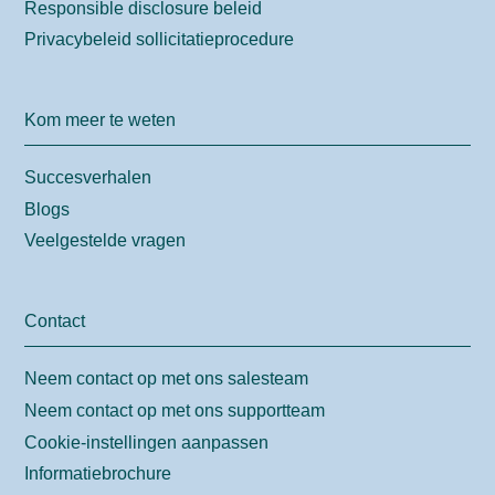
Responsible disclosure beleid
Privacybeleid sollicitatieprocedure
Kom meer te weten
Succesverhalen
Blogs
Veelgestelde vragen
Contact
Neem contact op met ons salesteam
Neem contact op met ons supportteam
Cookie-instellingen aanpassen
Informatiebrochure