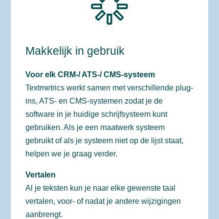
Makkelijk in gebruik
Voor elk CRM-/ ATS-/ CMS-systeem
Textmetrics werkt samen met verschillende plug-
ins, ATS- en CMS-systemen zodat je de
software in je huidige schrijfsysteem kunt
gebruiken. Als je een maatwerk systeem
gebruikt of als je systeem niet op de lijst staat,
helpen we je graag verder.
Vertalen
Al je teksten kun je naar elke gewenste taal
vertalen, voor- of nadat je andere wijzigingen
aanbrengt.