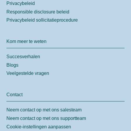
Privacybeleid
Responsible disclosure beleid
Privacybeleid sollicitatieprocedure
Kom meer te weten
Succesverhalen
Blogs
Veelgestelde vragen
Contact
Neem contact op met ons salesteam
Neem contact op met ons supportteam
Cookie-instellingen aanpassen