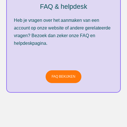
FAQ & helpdesk
Heb je vragen over het aanmaken van een
account op onze website of andere gerelateerde
vragen? Bezoek dan zeker onze FAQ en
helpdeskpagina.
FAQ BEKIJKEN