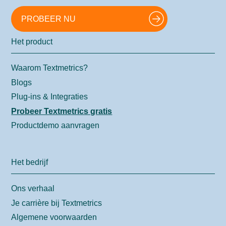
PROBEER NU
Het product
Waarom Textmetrics?
Blogs
Plug-ins & Integraties
Probeer Textmetrics gratis
Productdemo aanvragen
Het bedrijf
Ons verhaal
Je carrière bij Textmetrics
Algemene voorwaarden