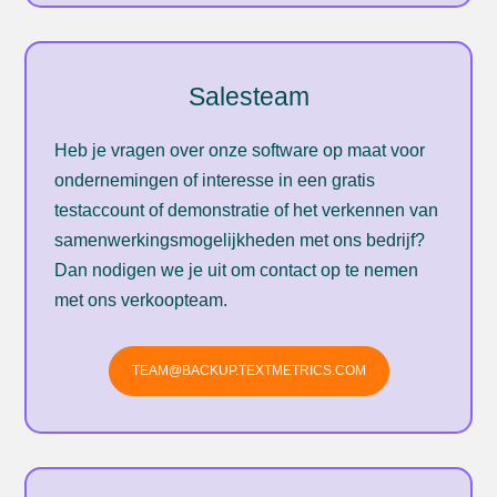
Salesteam
Heb je vragen over onze software op maat voor
ondernemingen of interesse in een gratis
testaccount of demonstratie of het verkennen van
samenwerkingsmogelijkheden met ons bedrijf?
Dan nodigen we je uit om contact op te nemen
met ons verkoopteam.
TEAM@BACKUP.TEXTMETRICS.COM