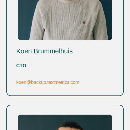
Koen Brummelhuis
CTO
koen@backup.textmetrics.com