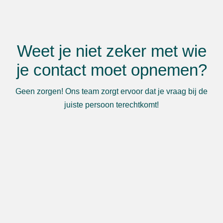
Weet je niet zeker met wie
je contact moet opnemen?
Geen zorgen! Ons team zorgt ervoor dat je vraag bij de
juiste persoon terechtkomt!