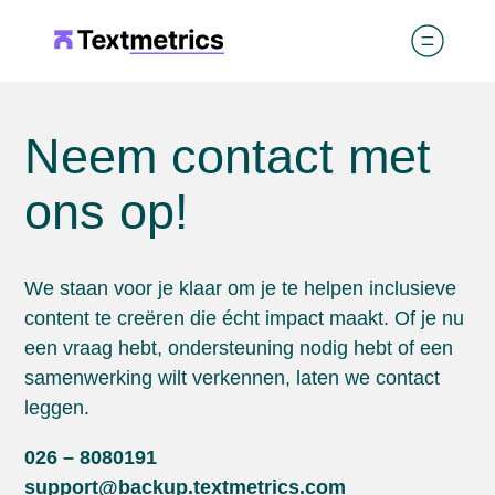
Neem contact met
ons op!
We staan voor je klaar om je te helpen inclusieve
content te creëren die écht impact maakt. Of je nu
een vraag hebt, ondersteuning nodig hebt of een
samenwerking wilt verkennen, laten we contact
leggen.
026 – 8080191
support@backup.textmetrics.com