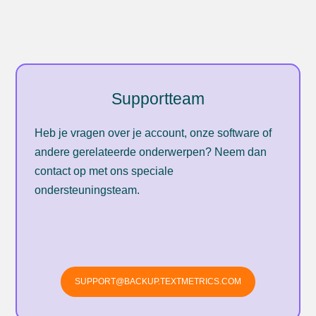
Supportteam
Heb je vragen over je account, onze software of
andere gerelateerde onderwerpen? Neem dan
contact op met ons speciale
ondersteuningsteam.
SUPPORT@BACKUP.TEXTMETRICS.COM