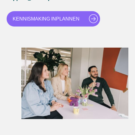
KENNISMAKING INPLANNEN