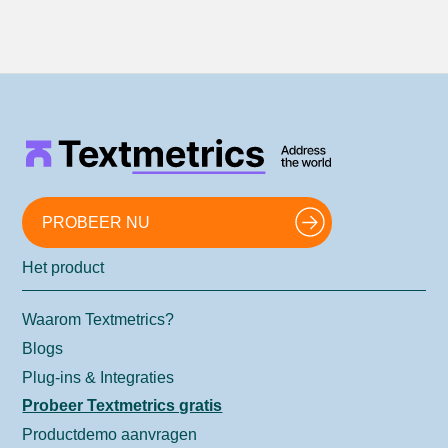
PROBEER NU
Het product
Waarom Textmetrics?
Blogs
Plug-ins & Integraties
Probeer Textmetrics gratis
Productdemo aanvragen