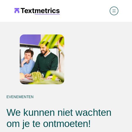
EVENEMENTEN
We kunnen niet wachten
om je te ontmoeten!