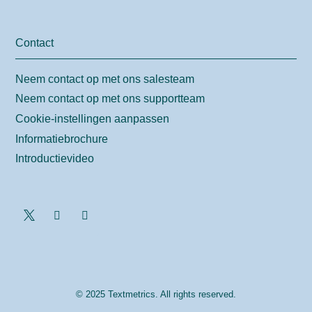
Contact
Neem contact op met ons salesteam
Neem contact op met ons supportteam
Cookie-instellingen aanpassen
Informatiebrochure
Introductievideo
© 2025 Textmetrics. All rights reserved.