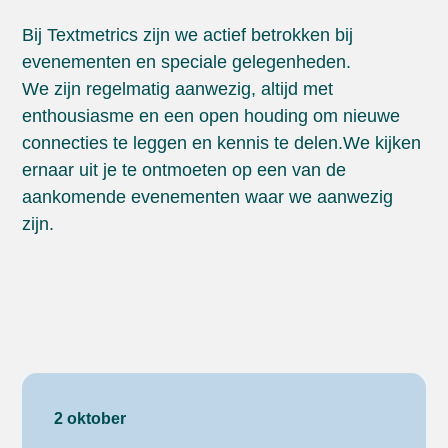
Bij Textmetrics zijn we actief betrokken bij
evenementen en speciale gelegenheden.
We zijn regelmatig aanwezig, altijd met
enthousiasme en een open houding om nieuwe
connecties te leggen en kennis te delen.We kijken
ernaar uit je te ontmoeten op een van de
aankomende evenementen waar we aanwezig
zijn.
2 oktober