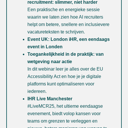
recruitment: slimmer, niet harder
Een praktische en energieke sessie
waarin we laten zien hoe AI recruiters
helpt om betere, snellere en inclusievere
vacatureteksten te schrijven.
Event UK: London iHR, een eendaags
event in Londen
Toegankelijkheid in de praktijk: van
wetgeving naar actie
In dit webinar leer je alles over de EU
Accessibility Act en hoe je je digitale
platforms kunt optimaliseren voor
iedereen.
IHR Live Manchester
#LiveMCR25, het ultieme eendaagse
evenement, biedt volop kansen voor
teams om grenzen te verleggen en