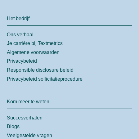
Het bedrijf
Ons verhaal
Je carrière bij Textmetrics
Algemene voorwaarden
Privacybeleid
Responsible disclosure beleid
Privacybeleid sollicitatieprocedure
Kom meer te weten
Succesverhalen
Blogs
Veelgestelde vragen