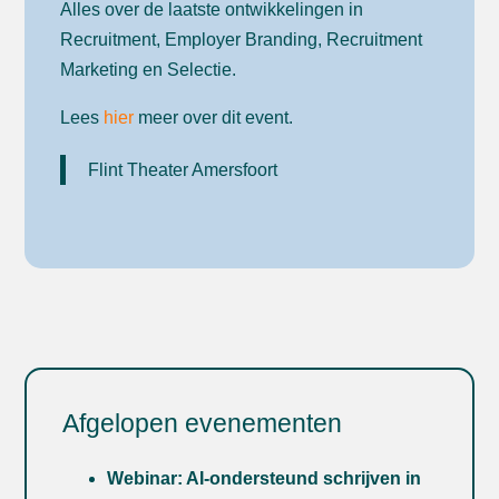
Alles over de laatste ontwikkelingen in
Recruitment, Employer Branding, Recruitment
Marketing en Selectie.
Lees
hier
meer over dit event.
Flint Theater Amersfoort
Afgelopen evenementen
Webinar: AI-ondersteund schrijven in