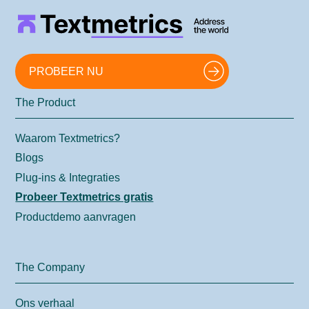
PROBEER NU
The Product
Waarom Textmetrics?
Blogs
Plug-ins & Integraties
Probeer Textmetrics gratis
Productdemo aanvragen
The Company
Ons verhaal