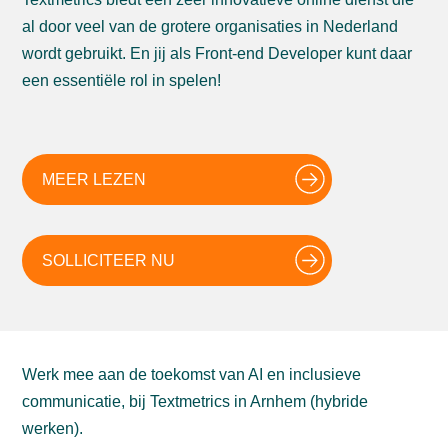
al door veel van de grotere organisaties in Nederland
wordt gebruikt. En jij als Front-end Developer kunt daar
een essentiële rol in spelen!
MEER LEZEN
SOLLICITEER NU
Werk mee aan de toekomst van AI en inclusieve
communicatie, bij Textmetrics in Arnhem (hybride
werken).