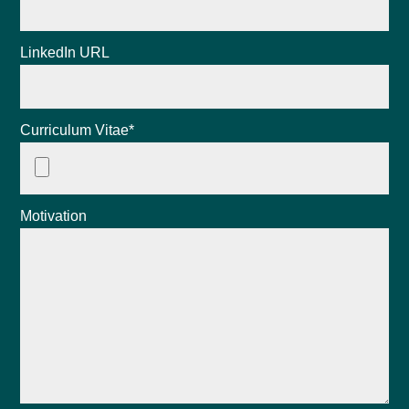
LinkedIn URL
Curriculum Vitae*
Motivation