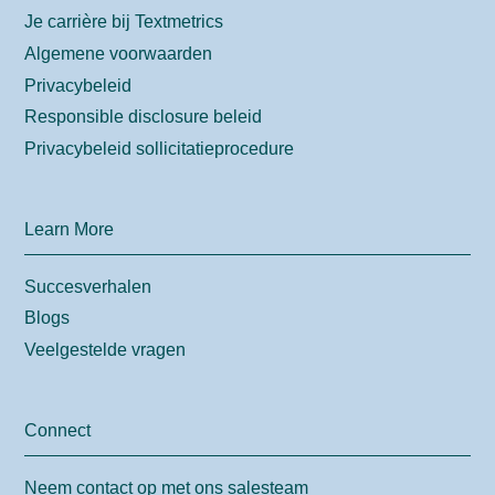
Je carrière bij Textmetrics
Algemene voorwaarden
Privacybeleid
Responsible disclosure beleid
Privacybeleid sollicitatieprocedure
Learn More
Succesverhalen
Blogs
Veelgestelde vragen
Connect
Neem contact op met ons salesteam