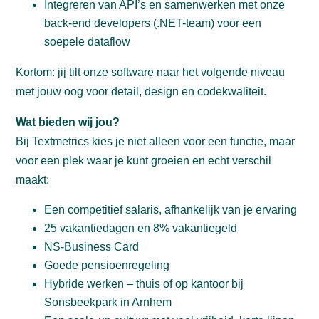
Integreren van API’s en samenwerken met onze
back-end developers (.NET-team) voor een
soepele dataflow
Kortom: jij tilt onze software naar het volgende niveau
met jouw oog voor detail, design en codekwaliteit.
Wat bieden wij jou?
Bij Textmetrics kies je niet alleen voor een functie, maar
voor een plek waar je kunt groeien en echt verschil
maakt:
Een competitief salaris, afhankelijk van je ervaring
25 vakantiedagen en 8% vakantiegeld
NS-Business Card
Goede pensioenregeling
Hybride werken – thuis of op kantoor bij
Sonsbeekpark in Arnhem