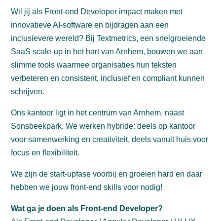
Wil jij als Front-end Developer impact maken met
innovatieve AI-software en bijdragen aan een
inclusievere wereld? Bij Textmetrics, een snelgroeiende
SaaS scale-up in het hart van Arnhem, bouwen we aan
slimme tools waarmee organisaties hun teksten
verbeteren en consistent, inclusief en compliant kunnen
schrijven.
Ons kantoor ligt in het centrum van Arnhem, naast
Sonsbeekpark. We werken hybride: deels op kantoor
voor samenwerking en creativiteit, deels vanuit huis voor
focus en flexibiliteit.
We zijn de start-upfase voorbij en groeien hard en daar
hebben we jouw front-end skills voor nodig!
Wat ga je doen als Front-end Developer?