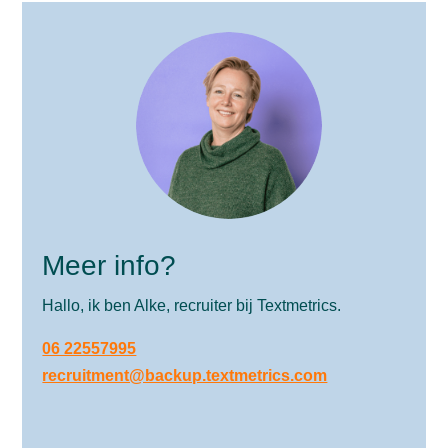
Meer info?
Hallo, ik ben Alke, recruiter bij Textmetrics.
06 22557995
recruitment@backup.textmetrics.com