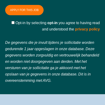
Opt-in
by selecting
opt-in
you agree to having read
and understood the
privacy policy
De gegevens die je invult tijdens je sollicitatie worden
gedurende 1 jaar opgeslagen in onze database. Deze
gegevens worden zorgvuldig en vertrouwelijk behandeld
en worden niet doorgegeven aan derden. Met het
versturen van je sollicitatie ga je akkoord met het
opslaan van je gegevens in onze database. Dit is in
overeenstemming met AVG.