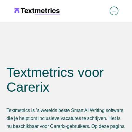
Textmetrics voor
Carerix
Textmetrics is ’s werelds beste Smart AI Writing software
die je helpt om inclusieve vacatures te schrijven. Het is
nu beschikbaar voor Carerix-gebruikers. Op deze pagina