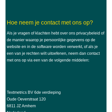
Hoe neem je contact met ons op?
Als je vragen of klachten hebt over ons privacybeleid of
de manier waarop je persoonlijke gegevens op de
website en in de software worden verwerkt, of als je
een van je rechten wilt uitoefenen, neem dan contact
met ons op via een van de volgende middelen:
Textmetrics BV 6de verdieping
Oude Oeverstraat 120
6811 JZ Arnhem