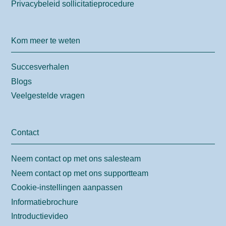
Privacybeleid sollicitatieprocedure
Kom meer te weten
Succesverhalen
Blogs
Veelgestelde vragen
Contact
Neem contact op met ons salesteam
Neem contact op met ons supportteam
Cookie-instellingen aanpassen
Informatiebrochure
Introductievideo