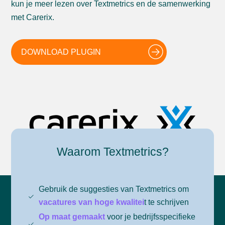
kun je meer lezen over Textmetrics en de samenwerking
met Carerix.
DOWNLOAD PLUGIN
Waarom Textmetrics?
Gebruik de suggesties van Textmetrics om
vacatures van hoge kwalitei
t te schrijven
Op maat gemaakt
voor je bedrijfsspecifieke