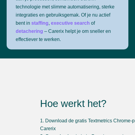
technologie met slimme automatisering, sterke
integraties en gebruiksgemak. Of je nu actief
bent in
staffing
,
executive search
of
detachering
– Carerix helpt je om sneller en
effectiever te werken.
Hoe werkt het?
Download de gratis Textmetrics Chrome-pl
Carerix