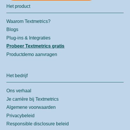
Het product
Waarom Textmetrics?
Blogs
Plug-ins & Integraties
Probeer Textmetrics gratis
Productdemo aanvragen
Het bedrijf
Ons verhaal
Je carrière bij Textmetrics
Algemene voorwaarden
Privacybeleid
Responsible disclosure beleid