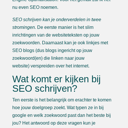
nu even SEO noemen.
SEO schrijven kan je onderverdelen in twee
stromingen.
De eerste manier is het slim
inrichtingen van de websiteteksten op jouw
zoekwoorden. Daarnaast kan je ook linkjes met
SEO blogs (dus blogs ingericht op jouw
zoekwoord(en) die linken naar jouw
website) verspreiden over het internet.
Wat komt er kijken bij
SEO schrijven?
Ten eerste is het belangrijk om erachter te komen
hoe jouw doelgroep zoekt. Wat typen ze in bij
google en welk zoekwoord past dan het beste bij
jou? Het antwoord op deze vragen kun je