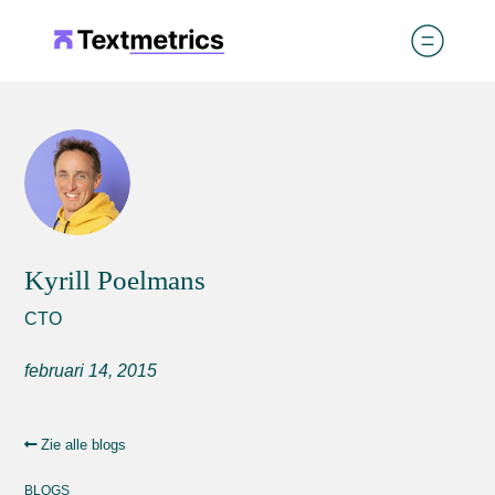
Kyrill Poelmans
CTO
februari 14, 2015
Zie alle blogs
BLOGS