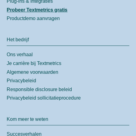
Plug-ins & Integraties
Probeer Textmetrics gratis
Productdemo aanvragen
Het bedrijf
Ons verhaal
Je carrière bij Textmetrics
Algemene voorwaarden
Privacybeleid
Responsible disclosure beleid
Privacybeleid sollicitatieprocedure
Kom meer te weten
Succesverhalen