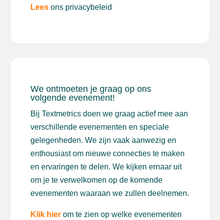
Lees
ons privacybeleid
We ontmoeten je graag op ons
volgende evenement!
Bij Textmetrics doen we graag actief mee aan
verschillende evenementen en speciale
gelegenheden. We zijn vaak aanwezig en
enthousiast om nieuwe connecties te maken
en ervaringen te delen. We kijken ernaar uit
om je te verwelkomen op de komende
evenementen waaraan we zullen deelnemen.
Klik hier
om te zien op welke evenementen