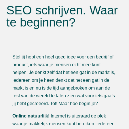
SEO schrijven. Waar
te beginnen?
Stel jij hebt een heel goed idee voor een bedrijf of
product, iets waar je mensen echt mee kunt
helpen. Je denkt zelf dat het een gat in de markt is,
iedereen om je heen denkt dat het een gat in de
markt is en nu is de tijd aangebroken om aan de
rest van de wereld te laten zien wat voor iets gaafs
jij hebt gecreëerd. Tof! Maar hoe begin je?
Online natuurlijk!
Internet is uiteraard de plek
waar je makkelijk mensen kunt bereiken. Iedereen