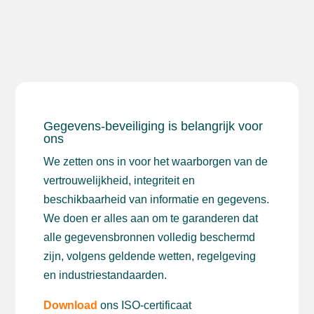
Gegevens-beveiliging is belangrijk voor
ons
We zetten ons in voor het waarborgen van de
vertrouwelijkheid, integriteit en
beschikbaarheid van informatie en gegevens.
We doen er alles aan om te garanderen dat
alle gegevensbronnen volledig beschermd
zijn, volgens geldende wetten, regelgeving
en industriestandaarden.
Download
ons ISO-certificaat