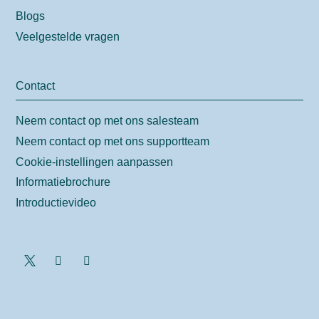
Blogs
Veelgestelde vragen
Contact
Neem contact op met ons salesteam
Neem contact op met ons supportteam
Cookie-instellingen aanpassen
Informatiebrochure
Introductievideo