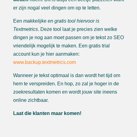
er zijn nogal veel dingen om op te letten.
Een
makkelijke en gratis tool hiervoor is
Textmetrics
. Deze tool laat je precies zien welke
dingen je nog aan moet passen om je tekst zo SEO
vriendelijk mogelijk te maken. Een gratis trial
account kun je hier aanmaken:
www.backup.textmetrics.com
Wanneer je tekst optimaal is dan wordt het tijd om
hem te verspreiden. En hop, zo zal je hoger in de
zoekresultaten komen en wordt jouw site ineens
online zichtbaar.
Laat die klanten maar komen!