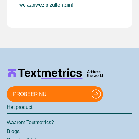
we aanwezig zullen zijn!
PROBEER NU
Het product
Waarom Textmetrics?
Blogs