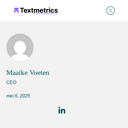
Maaike Voeten
CEO
mei 6, 2025