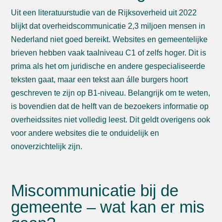
Uit een literatuurstudie van de Rijksoverheid uit 2022
blijkt dat overheidscommunicatie 2,3 miljoen mensen in
Nederland niet goed bereikt. Websites en gemeentelijke
brieven hebben vaak taalniveau C1 of zelfs hoger. Dit is
prima als het om juridische en andere gespecialiseerde
teksten gaat, maar een tekst aan álle burgers hoort
geschreven te zijn op B1-niveau. Belangrijk om te weten,
is bovendien dat de helft van de bezoekers informatie op
overheidssites niet volledig leest. Dit geldt overigens ook
voor andere websites die te onduidelijk en
onoverzichtelijk zijn.
Miscommunicatie bij de
gemeente – wat kan er mis