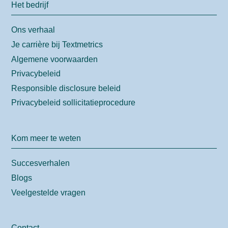
Het bedrijf
Ons verhaal
Je carrière bij Textmetrics
Algemene voorwaarden
Privacybeleid
Responsible disclosure beleid
Privacybeleid sollicitatieprocedure
Kom meer te weten
Succesverhalen
Blogs
Veelgestelde vragen
Contact