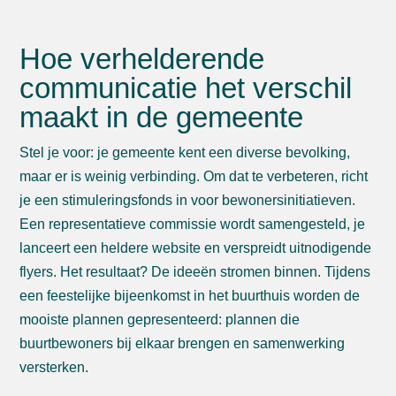
Hoe verhelderende
communicatie het verschil
maakt in de gemeente
Stel je voor: je gemeente kent een diverse bevolking,
maar er is weinig verbinding. Om dat te verbeteren, richt
je een stimuleringsfonds in voor bewonersinitiatieven.
Een representatieve commissie wordt samengesteld, je
lanceert een heldere website en verspreidt uitnodigende
flyers. Het resultaat? De ideeën stromen binnen. Tijdens
een feestelijke bijeenkomst in het buurthuis worden de
mooiste plannen gepresenteerd: plannen die
buurtbewoners bij elkaar brengen en samenwerking
versterken.