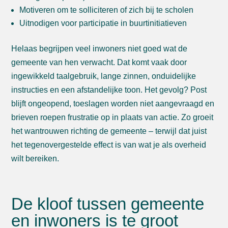
Motiveren om te solliciteren of zich bij te scholen
Uitnodigen voor participatie in buurtinitiatieven
Helaas begrijpen veel inwoners niet goed wat de
gemeente van hen verwacht. Dat komt vaak door
ingewikkeld taalgebruik, lange zinnen, onduidelijke
instructies en een afstandelijke toon. Het gevolg? Post
blijft ongeopend, toeslagen worden niet aangevraagd en
brieven roepen frustratie op in plaats van actie. Zo groeit
het wantrouwen richting de gemeente – terwijl dat juist
het tegenovergestelde effect is van wat je als overheid
wilt bereiken.
De kloof tussen gemeente
en inwoners is te groot