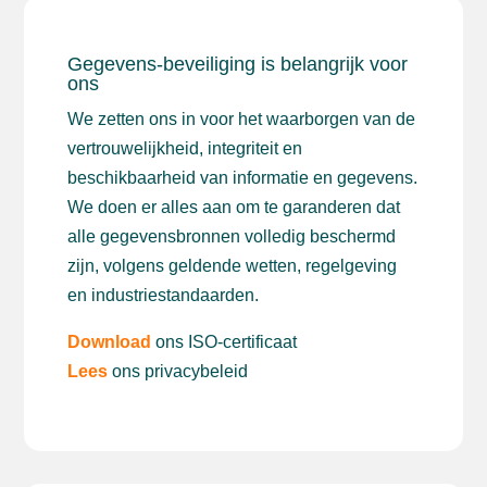
Gegevens-beveiliging is belangrijk voor
ons
We zetten ons in voor het waarborgen van de
vertrouwelijkheid, integriteit en
beschikbaarheid van informatie en gegevens.
We doen er alles aan om te garanderen dat
alle gegevensbronnen volledig beschermd
zijn, volgens geldende wetten, regelgeving
en industriestandaarden.
Download
ons ISO-certificaat
Lees
ons privacybeleid