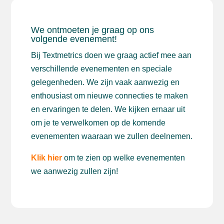
We ontmoeten je graag op ons
volgende evenement!
Bij Textmetrics doen we graag actief mee aan
verschillende evenementen en speciale
gelegenheden. We zijn vaak aanwezig en
enthousiast om nieuwe connecties te maken
en ervaringen te delen. We kijken ernaar uit
om je te verwelkomen op de komende
evenementen waaraan we zullen deelnemen.
Klik hier
om te zien op welke evenementen
we aanwezig zullen zijn!