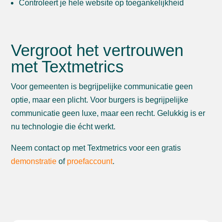
Controleert je hele website op toegankelijkheid
Vergroot het vertrouwen
met Textmetrics
Voor gemeenten is begrijpelijke communicatie geen
optie, maar een plicht. Voor burgers is begrijpelijke
communicatie geen luxe, maar een recht. Gelukkig is er
nu technologie die écht werkt.
Neem contact op met Textmetrics voor een gratis
demonstratie
of
proefaccount
.