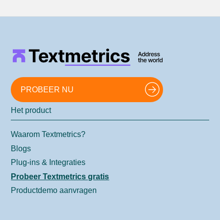
PROBEER NU
Het product
Waarom Textmetrics?
Blogs
Plug-ins & Integraties
Probeer Textmetrics gratis
Productdemo aanvragen