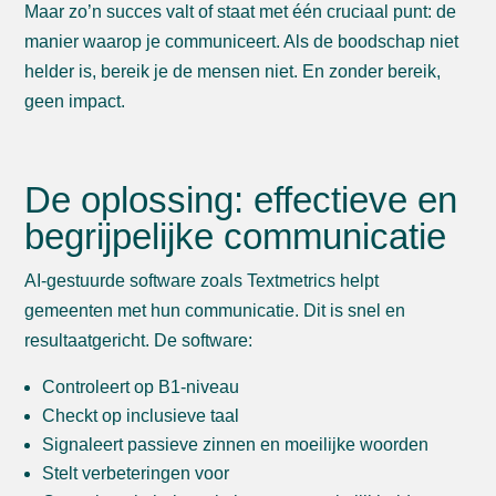
Maar zo’n succes valt of staat met één cruciaal punt: de
manier waarop je communiceert. Als de boodschap niet
helder is, bereik je de mensen niet. En zonder bereik,
geen impact.
De oplossing: effectieve en
begrijpelijke communicatie
AI-gestuurde software zoals Textmetrics helpt
gemeenten met hun communicatie. Dit is snel en
resultaatgericht. De software:
Controleert op B1-niveau
Checkt op inclusieve taal
Signaleert passieve zinnen en moeilijke woorden
Stelt verbeteringen voor