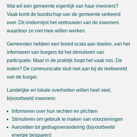
Wat wil een gemeente eigenlijk van haar inwoners?
Vaak komt de boodschap van de gemeente verkeerd
over. Dit ondermijnt het vertrouwen van de inwoners
waardoor ze niet mee willen werken.
Gemeenten hebben een breed scala aan doelen, van het
informeren van burgers tot het stimuleren van
participatie. Maar in de praktijk loopt het vaak mis. De
reden? De communicatie sluit niet aan bij de leefwereld
van de burger.
Landelijke en lokale overheden willen heel veel,
bijvoorbeeld inwoners:
Informeren over hun rechten en plichten
Stimuleren om gebruik te maken van voorzieningen
Aanzetten tot gedragsverandering (bijvoorbeeld
energie besparen)