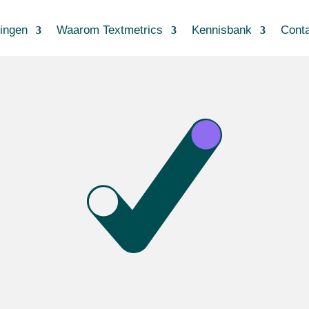
ingen
Waarom Textmetrics
Kennisbank
Cont