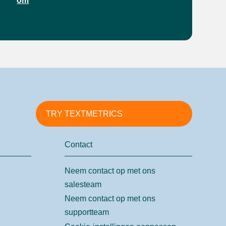
om
TRY TEXTMETRICS
Contact
Neem contact op met ons
salesteam
Neem contact op met ons
supportteam