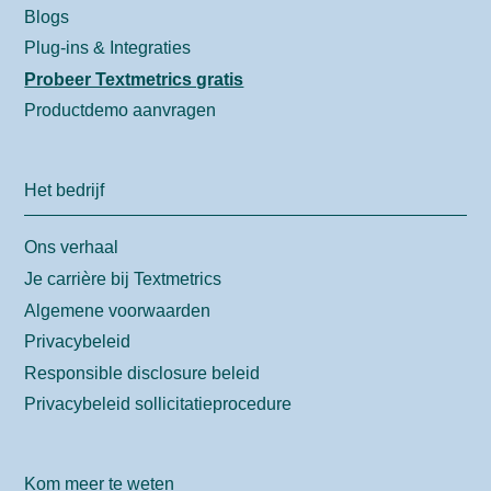
Blogs
Plug-ins & Integraties
Probeer Textmetrics gratis
Productdemo aanvragen
Het bedrijf
Ons verhaal
Je carrière bij Textmetrics
Algemene voorwaarden
Privacybeleid
Responsible disclosure beleid
Privacybeleid sollicitatieprocedure
Kom meer te weten