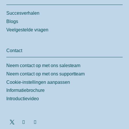
Succesverhalen
Blogs
Veelgestelde vragen
Contact
Neem contact op met ons salesteam
Neem contact op met ons supportteam
Cookie-instellingen aanpassen
Informatiebrochure
Introductievideo