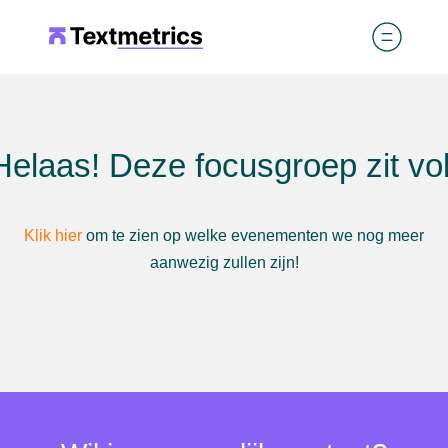
Helaas! Deze focusgroep zit vol
Klik hier
om te zien op welke evenementen we nog meer
aanwezig zullen zijn!