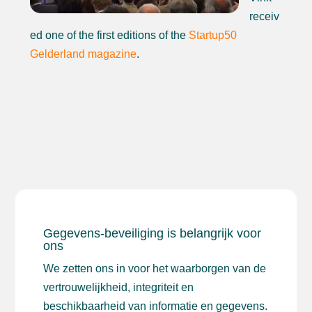
receiv
ed one of the first editions of the
Startup50
Gelderland magazine
.
Gegevens-beveiliging is belangrijk voor
ons
We zetten ons in voor het waarborgen van de
vertrouwelijkheid, integriteit en
beschikbaarheid van informatie en gegevens.