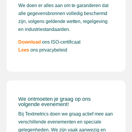
We doen er alles aan om te garanderen dat
alle gegevensbronnen volledig beschermd
zijn, volgens geldende wetten, regelgeving
en industriestandaarden.
Download
ons ISO-certificaat
Lees
ons privacybeleid
We ontmoeten je graag op ons
volgende evenement!
Bij Textmetrics doen we graag actief mee aan
verschillende evenementen en speciale
gelegenheden. We zijn vaak aanwezig en