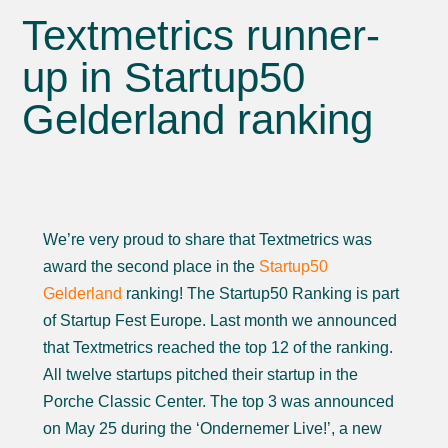
Textmetrics runner-
up in Startup50
Gelderland ranking
We’re very proud to share that Textmetrics was
award the second place in the
Startup50
Gelderland
ranking! The Startup50 Ranking is part
of Startup Fest Europe. Last month we announced
that Textmetrics reached the top 12 of the ranking.
All twelve startups pitched their startup in the
Porche Classic Center. The top 3 was announced
on May 25 during the ‘Ondernemer Live!’, a new