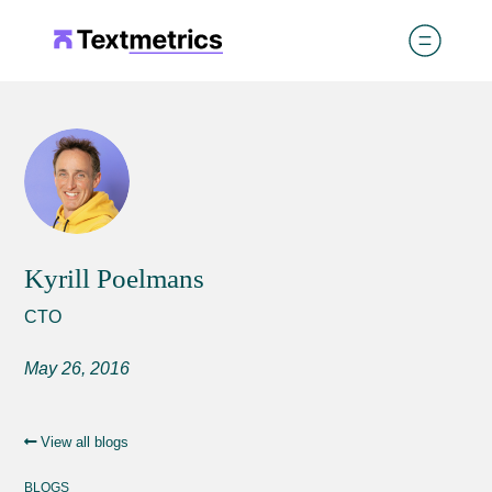
Kyrill Poelmans
CTO
May 26, 2016
View all blogs
BLOGS