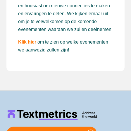
enthousiast om nieuwe connecties te maken
en ervaringen te delen. We kijken ernaar uit
om je te verwelkomen op de komende
evenementen waaraan we zullen deelnemen.
Klik hier
om te zien op welke evenementen
we aanwezig zullen zijn!