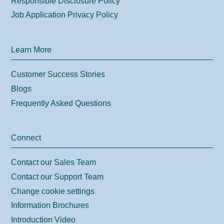
Responsible Disclosure Policy
Job Application Privacy Policy
Learn More
Customer Success Stories
Blogs
Frequently Asked Questions
Connect
Contact our Sales Team
Contact our Support Team
Change cookie settings
Information Brochures
Introduction Video