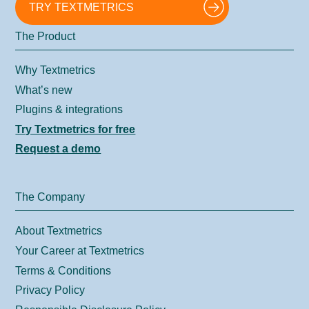
TRY TEXTMETRICS
The Product
Why Textmetrics
What’s new
Plugins & integrations
Try Textmetrics for free
Request a demo
The Company
About Textmetrics
Your Career at Textmetrics
Terms & Conditions
Privacy Policy