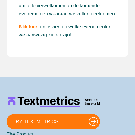
om je te verwelkomen op de komende
evenementen waaraan we zullen deelnemen.
Klik hier
om te zien op welke evenementen
we aanwezig zullen zijn!
TRY TEXTMETRICS
The Product