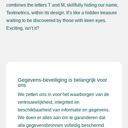
combines the letters T and M, skillfully hiding our name,
Textmetrics, within its design. It’s like a hidden treasure
waiting to be discovered by those with keen eyes.
Exciting, isn’t it?
Gegevens-beveiliging is belangrijk voor
ons
We zetten ons in voor het waarborgen van de
vertrouwelijkheid, integriteit en
beschikbaarheid van informatie en gegevens.
We doen er alles aan om te garanderen dat
alle gegevensbronnen volledig beschermd