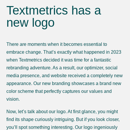
Textmetrics has a
new logo
There are moments when it becomes essential to
embrace change. That’s exactly what happened in 2023
when Textmetrics decided it was time for a fantastic
rebranding adventure. As a result, our optimizer, social
media presence, and website received a completely new
appearance. Our new branding showcases a brand new
color scheme that perfectly captures our values and
vision.
Now, let’s talk about our logo. At first glance, you might
find its shape curiously intriguing. But if you look closer,
you’ll spot something interesting. Our logo ingeniously