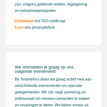
zijn, volgens geldende wetten, regelgeving
en industriestandaarden.
Download
ons ISO-certificaat
Lees
ons privacybeleid
We ontmoeten je graag op ons
volgende evenement!
Bij Textmetrics doen we graag actief mee aan
verschillende evenementen en speciale
gelegenheden. We zijn vaak aanwezig en
enthousiast om nieuwe connecties te maken
en ervaringen te delen. We kijken ernaar uit