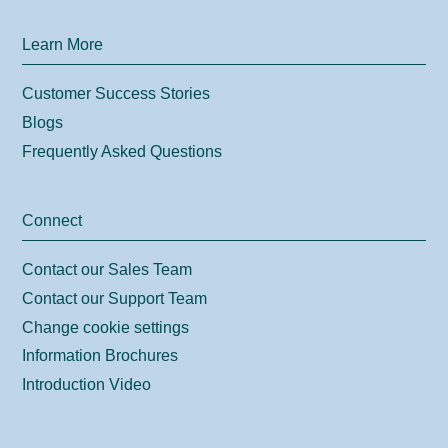
Learn More
Customer Success Stories
Blogs
Frequently Asked Questions
Connect
Contact our Sales Team
Contact our Support Team
Change cookie settings
Information Brochures
Introduction Video