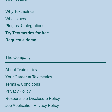
Why Textmetrics
What’s new
Plugins & integrations
Try Textmetrics for free
Request a demo
The Company
About Textmetrics
Your Career at Textmetrics
Terms & Conditions
Privacy Policy
Responsible Disclosure Policy
Job Application Privacy Policy