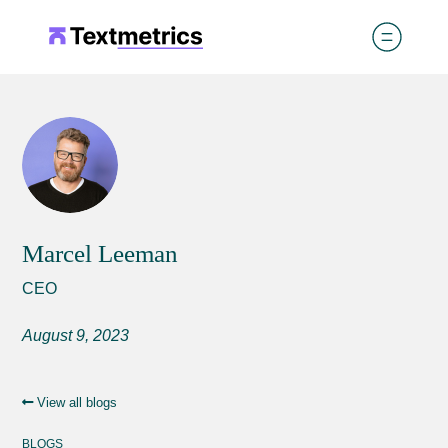
Marcel Leeman
CEO
August 9, 2023
View all blogs
BLOGS