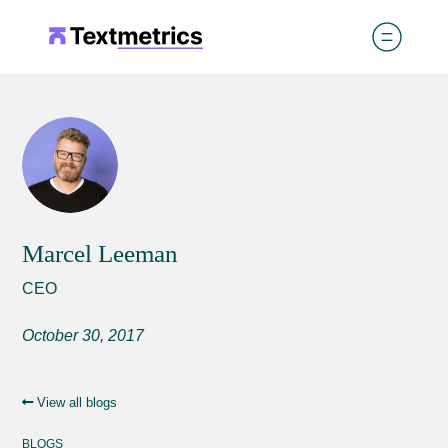
Marcel Leeman
CEO
October 30, 2017
View all blogs
BLOGS