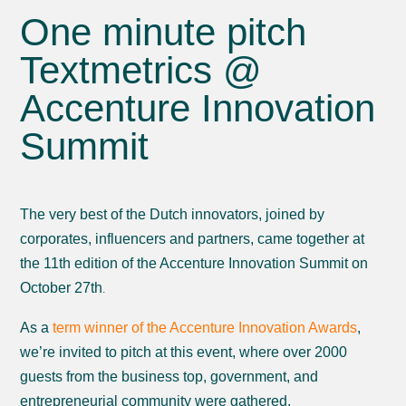
One minute pitch
Textmetrics @
Accenture Innovation
Summit
The very best of the Dutch innovators, joined by
corporates, influencers and partners, came together at
the 11th edition of the Accenture Innovation Summit on
October 27th
.
As a
term winner of the Accenture Innovation Awards
,
we’re invited to pitch at this event, where over 2000
guests from the business top, government, and
entrepreneurial community were gathered.