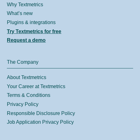
Why Textmetrics
What’s new
Plugins & integrations
Try Textmetrics for free
Request a demo
The Company
About Textmetrics
Your Career at Textmetrics
Terms & Conditions
Privacy Policy
Responsible Disclosure Policy
Job Application Privacy Policy