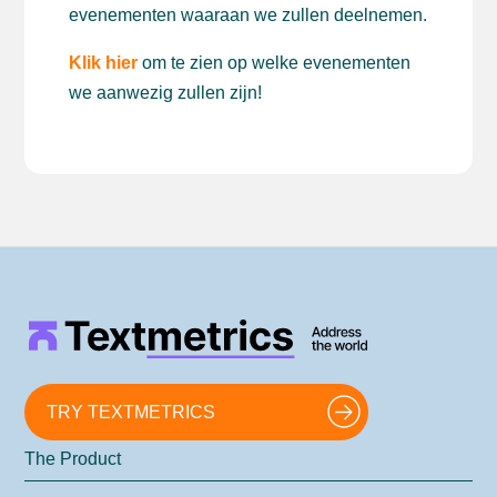
evenementen waaraan we zullen deelnemen.
Klik hier
om te zien op welke evenementen
we aanwezig zullen zijn!
TRY TEXTMETRICS
The Product