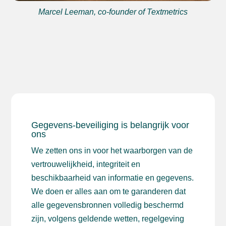
Marcel Leeman, co-founder of Textmetrics
Gegevens-beveiliging is belangrijk voor
ons
We zetten ons in voor het waarborgen van de
vertrouwelijkheid, integriteit en
beschikbaarheid van informatie en gegevens.
We doen er alles aan om te garanderen dat
alle gegevensbronnen volledig beschermd
zijn, volgens geldende wetten, regelgeving