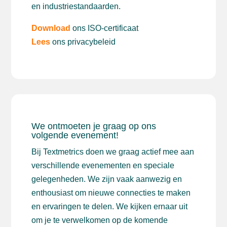
en industriestandaarden.
Download
ons ISO-certificaat
Lees
ons privacybeleid
We ontmoeten je graag op ons
volgende evenement!
Bij Textmetrics doen we graag actief mee aan
verschillende evenementen en speciale
gelegenheden. We zijn vaak aanwezig en
enthousiast om nieuwe connecties te maken
en ervaringen te delen. We kijken ernaar uit
om je te verwelkomen op de komende