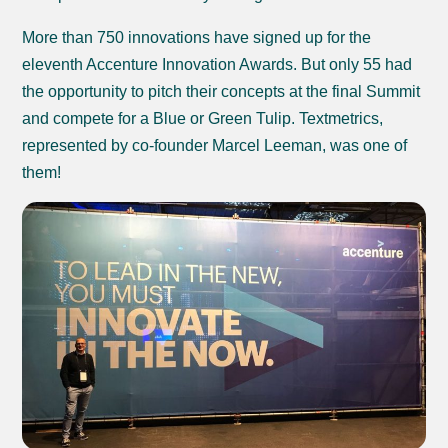
More than 750 innovations have signed up for the
eleventh Accenture Innovation Awards. But only 55 had
the opportunity to pitch their concepts at the final Summit
and compete for a Blue or Green Tulip. Textmetrics,
represented by co-founder Marcel Leeman, was one of
them!