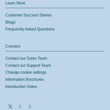
Learn More
Customer Success Stories
Blogs
Frequently Asked Questions
Connect
Contact our Sales Team
Contact our Support Team
Change cookie settings
Information Brochures
Introduction Video