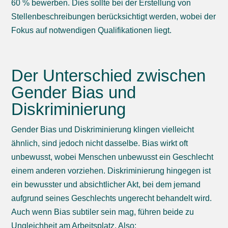
60 % bewerben. Dies sollte bei der Erstellung von
Stellenbeschreibungen berücksichtigt werden, wobei der
Fokus auf notwendigen Qualifikationen liegt.
Der Unterschied zwischen
Gender Bias und
Diskriminierung
Gender Bias und Diskriminierung klingen vielleicht
ähnlich, sind jedoch nicht dasselbe. Bias wirkt oft
unbewusst, wobei Menschen unbewusst ein Geschlecht
einem anderen vorziehen. Diskriminierung hingegen ist
ein bewusster und absichtlicher Akt, bei dem jemand
aufgrund seines Geschlechts ungerecht behandelt wird.
Auch wenn Bias subtiler sein mag, führen beide zu
Ungleichheit am Arbeitsplatz. Also: