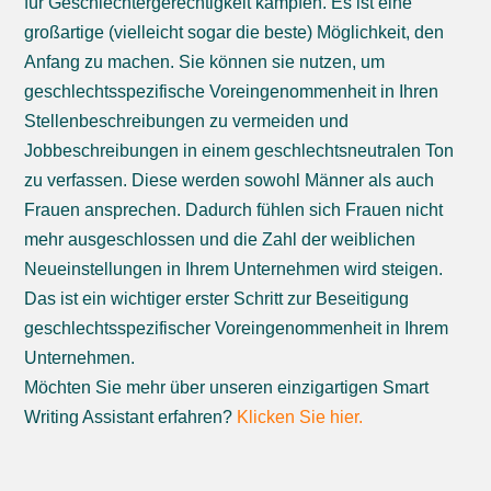
für Geschlechtergerechtigkeit kämpfen. Es ist eine
großartige (vielleicht sogar die beste) Möglichkeit, den
Anfang zu machen. Sie können sie nutzen, um
geschlechtsspezifische Voreingenommenheit in Ihren
Stellenbeschreibungen zu vermeiden und
Jobbeschreibungen in einem geschlechtsneutralen Ton
zu verfassen. Diese werden sowohl Männer als auch
Frauen ansprechen. Dadurch fühlen sich Frauen nicht
mehr ausgeschlossen und die Zahl der weiblichen
Neueinstellungen in Ihrem Unternehmen wird steigen.
Das ist ein wichtiger erster Schritt zur Beseitigung
geschlechtsspezifischer Voreingenommenheit in Ihrem
Unternehmen.
Möchten Sie mehr über unseren einzigartigen Smart
Writing Assistant erfahren?
Klicken Sie hier.