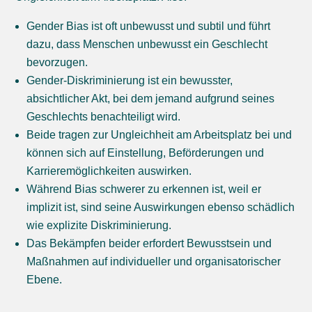
Gender Bias ist oft unbewusst und subtil und führt
dazu, dass Menschen unbewusst ein Geschlecht
bevorzugen.
Gender-Diskriminierung ist ein bewusster,
absichtlicher Akt, bei dem jemand aufgrund seines
Geschlechts benachteiligt wird.
Beide tragen zur Ungleichheit am Arbeitsplatz bei und
können sich auf Einstellung, Beförderungen und
Karrieremöglichkeiten auswirken.
Während Bias schwerer zu erkennen ist, weil er
implizit ist, sind seine Auswirkungen ebenso schädlich
wie explizite Diskriminierung.
Das Bekämpfen beider erfordert Bewusstsein und
Maßnahmen auf individueller und organisatorischer
Ebene.