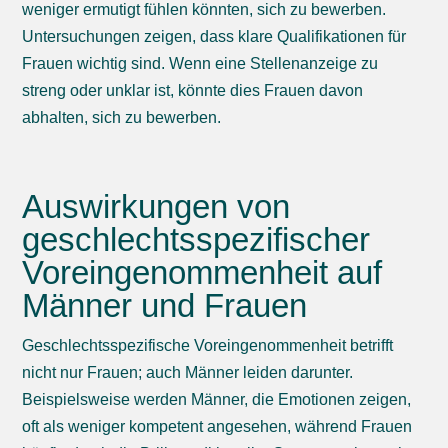
weniger ermutigt fühlen könnten, sich zu bewerben.
Untersuchungen zeigen, dass klare Qualifikationen für
Frauen wichtig sind. Wenn eine Stellenanzeige zu
streng oder unklar ist, könnte dies Frauen davon
abhalten, sich zu bewerben.
Auswirkungen von
geschlechtsspezifischer
Voreingenommenheit auf
Männer und Frauen
Geschlechtsspezifische Voreingenommenheit betrifft
nicht nur Frauen; auch Männer leiden darunter.
Beispielsweise werden Männer, die Emotionen zeigen,
oft als weniger kompetent angesehen, während Frauen