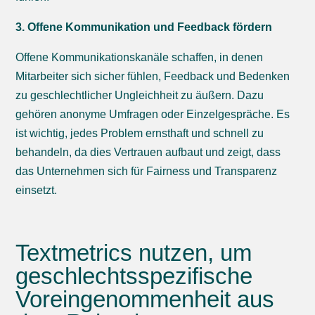
3. Offene Kommunikation und Feedback fördern
Offene Kommunikationskanäle schaffen, in denen
Mitarbeiter sich sicher fühlen, Feedback und Bedenken
zu geschlechtlicher Ungleichheit zu äußern. Dazu
gehören anonyme Umfragen oder Einzelgespräche. Es
ist wichtig, jedes Problem ernsthaft und schnell zu
behandeln, da dies Vertrauen aufbaut und zeigt, dass
das Unternehmen sich für Fairness und Transparenz
einsetzt.
Textmetrics nutzen, um
geschlechtsspezifische
Voreingenommenheit aus