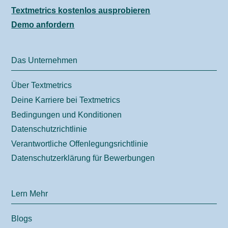
Textmetrics kostenlos ausprobieren
Demo anfordern
Das Unternehmen
Über Textmetrics
Deine Karriere bei Textmetrics
Bedingungen und Konditionen
Datenschutzrichtlinie
Verantwortliche Offenlegungsrichtlinie
Datenschutzerklärung für Bewerbungen
Lern Mehr
Blogs