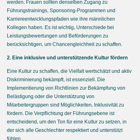
werden. Frauen sollten denselben Zugang zu
Führungstrainings, Sponsoring-Programmen und
Karriereentwicklungspfaden wie ihre männlichen
Kollegen haben. Es ist wichtig, Unterschiede bei
Leistungsbewertungen und Beförderungen zu
berücksichtigen, um Chancengleichheit zu schaffen.
2. Eine inklusive und unterstützende Kultur fördern
Eine Kultur zu schaffen, die Vielfalt wertschätzt und aktiv
Diskriminierung bekämpft, ist essenziell. Die
Implementierung von Richtlinien zur Bekämpfung von
Belästigung oder die Unterstützung von
Mitarbeitergruppen sind Möglichkeiten, Inklusivität zu
fördern. Die Verpflichtung der Führungsebene ist
entscheidend, um den Ton für eine Kultur zu setzen, in
der sich alle Geschlechter respektiert und unterstützt
fühlen.