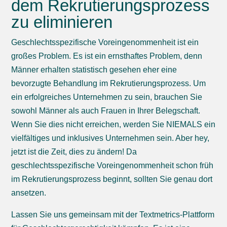
dem Rekrutierungsprozess
zu eliminieren
Geschlechtsspezifische Voreingenommenheit ist ein
großes Problem. Es ist ein ernsthaftes Problem, denn
Männer erhalten statistisch gesehen eher eine
bevorzugte Behandlung im Rekrutierungsprozess. Um
ein erfolgreiches Unternehmen zu sein, brauchen Sie
sowohl Männer als auch Frauen in Ihrer Belegschaft.
Wenn Sie dies nicht erreichen, werden Sie NIEMALS ein
vielfältiges und inklusives Unternehmen sein. Aber hey,
jetzt ist die Zeit, dies zu ändern! Da
geschlechtsspezifische Voreingenommenheit schon früh
im Rekrutierungsprozess beginnt, sollten Sie genau dort
ansetzen.
Lassen Sie uns gemeinsam mit der Textmetrics-Plattform