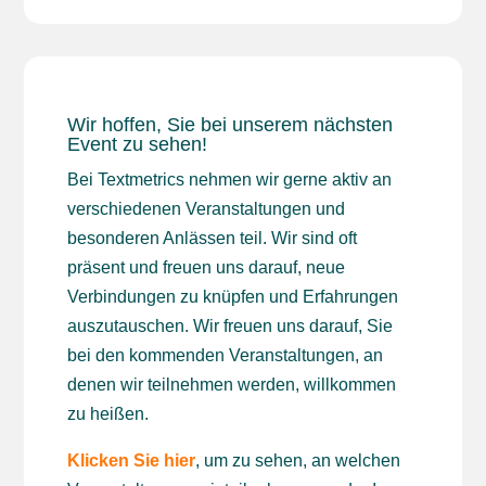
Wir hoffen, Sie bei unserem nächsten
Event zu sehen!
Bei Textmetrics nehmen wir gerne aktiv an
verschiedenen Veranstaltungen und
besonderen Anlässen teil. Wir sind oft
präsent und freuen uns darauf, neue
Verbindungen zu knüpfen und Erfahrungen
auszutauschen. Wir freuen uns darauf, Sie
bei den kommenden Veranstaltungen, an
denen wir teilnehmen werden, willkommen
zu heißen.
Klicken Sie hier
, um zu sehen, an welchen