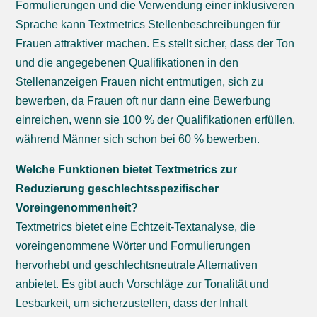
Formulierungen und die Verwendung einer inklusiveren
Sprache kann Textmetrics Stellenbeschreibungen für
Frauen attraktiver machen. Es stellt sicher, dass der Ton
und die angegebenen Qualifikationen in den
Stellenanzeigen Frauen nicht entmutigen, sich zu
bewerben, da Frauen oft nur dann eine Bewerbung
einreichen, wenn sie 100 % der Qualifikationen erfüllen,
während Männer sich schon bei 60 % bewerben.
Welche Funktionen bietet Textmetrics zur
Reduzierung geschlechtsspezifischer
Voreingenommenheit?
Textmetrics bietet eine Echtzeit-Textanalyse, die
voreingenommene Wörter und Formulierungen
hervorhebt und geschlechtsneutrale Alternativen
anbietet. Es gibt auch Vorschläge zur Tonalität und
Lesbarkeit, um sicherzustellen, dass der Inhalt