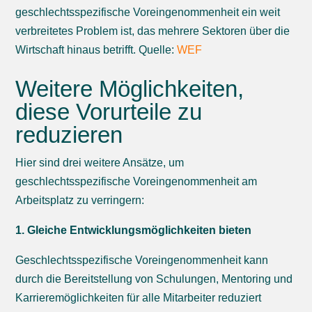
geschlechtsspezifische Voreingenommenheit ein weit
verbreitetes Problem ist, das mehrere Sektoren über die
Wirtschaft hinaus betrifft. Quelle:
WEF
Weitere Möglichkeiten,
diese Vorurteile zu
reduzieren
Hier sind drei weitere Ansätze, um
geschlechtsspezifische Voreingenommenheit am
Arbeitsplatz zu verringern:
1. Gleiche Entwicklungsmöglichkeiten bieten
Geschlechtsspezifische Voreingenommenheit kann
durch die Bereitstellung von Schulungen, Mentoring und
Karrieremöglichkeiten für alle Mitarbeiter reduziert