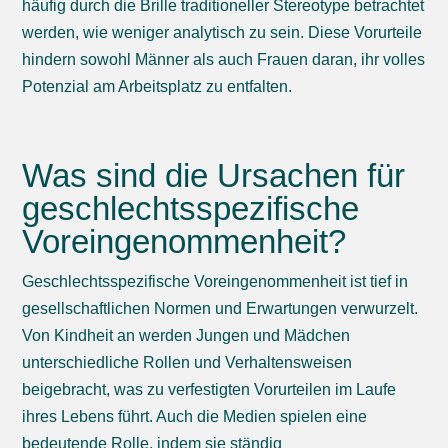
häufig durch die Brille traditioneller Stereotype betrachtet
werden, wie weniger analytisch zu sein. Diese Vorurteile
hindern sowohl Männer als auch Frauen daran, ihr volles
Potenzial am Arbeitsplatz zu entfalten.
Was sind die Ursachen für
geschlechtsspezifische
Voreingenommenheit?
Geschlechtsspezifische Voreingenommenheit ist tief in
gesellschaftlichen Normen und Erwartungen verwurzelt.
Von Kindheit an werden Jungen und Mädchen
unterschiedliche Rollen und Verhaltensweisen
beigebracht, was zu verfestigten Vorurteilen im Laufe
ihres Lebens führt. Auch die Medien spielen eine
bedeutende Rolle, indem sie ständig