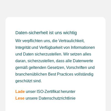
Daten-sicherheit ist uns wichtig
Wir verpflichten uns, die Vertraulichkeit,
Integrität und Verfügbarkeit von Informationen
und Daten sicherzustellen. Wir setzen alles
daran, sicherzustellen, dass alle Datenwerte
gemäß geltenden Gesetzen, Vorschriften und
branchenüblichen Best Practices vollständig
geschützt sind.
Lade
unser ISO-Zertifikat herunter
Lese
unsere Datenschutzrichtlinie