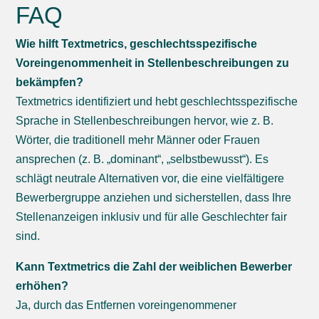
FAQ
Wie hilft Textmetrics, geschlechtsspezifische
Voreingenommenheit in Stellenbeschreibungen zu
bekämpfen?
Textmetrics identifiziert und hebt geschlechtsspezifische
Sprache in Stellenbeschreibungen hervor, wie z. B.
Wörter, die traditionell mehr Männer oder Frauen
ansprechen (z. B. „dominant“, „selbstbewusst“). Es
schlägt neutrale Alternativen vor, die eine vielfältigere
Bewerbergruppe anziehen und sicherstellen, dass Ihre
Stellenanzeigen inklusiv und für alle Geschlechter fair
sind.
Kann Textmetrics die Zahl der weiblichen Bewerber
erhöhen?
Ja, durch das Entfernen voreingenommener