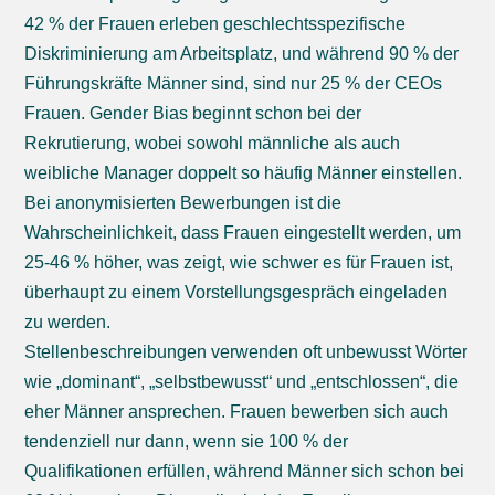
42 % der Frauen erleben geschlechtsspezifische
Diskriminierung am Arbeitsplatz, und während 90 % der
Führungskräfte Männer sind, sind nur 25 % der CEOs
Frauen. Gender Bias beginnt schon bei der
Rekrutierung, wobei sowohl männliche als auch
weibliche Manager doppelt so häufig Männer einstellen.
Bei anonymisierten Bewerbungen ist die
Wahrscheinlichkeit, dass Frauen eingestellt werden, um
25-46 % höher, was zeigt, wie schwer es für Frauen ist,
überhaupt zu einem Vorstellungsgespräch eingeladen
zu werden.
Stellenbeschreibungen verwenden oft unbewusst Wörter
wie „dominant“, „selbstbewusst“ und „entschlossen“, die
eher Männer ansprechen. Frauen bewerben sich auch
tendenziell nur dann, wenn sie 100 % der
Qualifikationen erfüllen, während Männer sich schon bei