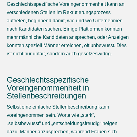
Geschlechtsspezifische Voreingenommenheit kann an
verschiedenen Stellen im Rekrutierungsprozess
auftreten, beginnend damit, wie und wo Unternehmen
nach Kandidaten suchen. Einige Plattformen könnten
mehr männliche Kandidaten ansprechen, oder Anzeigen
könnten speziell Männer erreichen, oft unbewusst. Dies
ist nicht nur unfair, sondern auch gesetzeswidrig.
Geschlechtsspezifische
Voreingenommenheit in
Stellenbeschreibungen
Selbst eine einfache Stellenbeschreibung kann
voreingenommen sein. Worte wie „stark“,
„selbstbewusst“ und „entscheidungsfreudig“ neigen
dazu, Männer anzusprechen, während Frauen sich