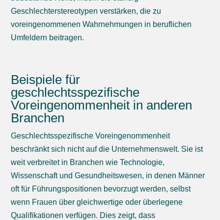
Geschlechterstereotypen verstärken, die zu
voreingenommenen Wahrnehmungen in beruflichen
Umfeldern beitragen.
Beispiele für
geschlechtsspezifische
Voreingenommenheit in anderen
Branchen
Geschlechtsspezifische Voreingenommenheit
beschränkt sich nicht auf die Unternehmenswelt. Sie ist
weit verbreitet in Branchen wie Technologie,
Wissenschaft und Gesundheitswesen, in denen Männer
oft für Führungspositionen bevorzugt werden, selbst
wenn Frauen über gleichwertige oder überlegene
Qualifikationen verfügen. Dies zeigt, dass