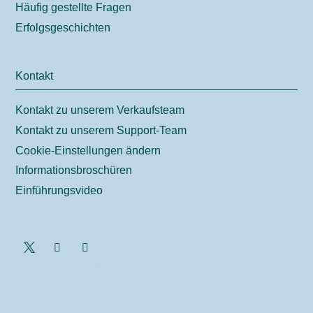
Häufig gestellte Fragen
Erfolgsgeschichten
Kontakt
Kontakt zu unserem Verkaufsteam
Kontakt zu unserem Support-Team
Cookie-Einstellungen ändern
Informationsbroschüren
Einführungsvideo