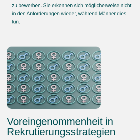
zu bewerben. Sie erkennen sich möglicherweise nicht
in den Anforderungen wieder, während Männer dies
tun.
Voreingenommenheit in
Rekrutierungsstrategien