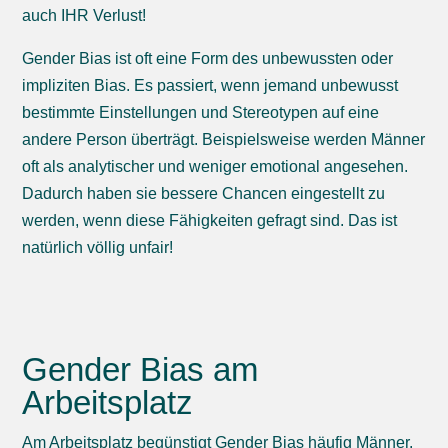
auch IHR Verlust!
Gender Bias ist oft eine Form des unbewussten oder
impliziten Bias. Es passiert, wenn jemand unbewusst
bestimmte Einstellungen und Stereotypen auf eine
andere Person überträgt. Beispielsweise werden Männer
oft als analytischer und weniger emotional angesehen.
Dadurch haben sie bessere Chancen eingestellt zu
werden, wenn diese Fähigkeiten gefragt sind. Das ist
natürlich völlig unfair!
Gender Bias am
Arbeitsplatz
Am Arbeitsplatz begünstigt Gender Bias häufig Männer.