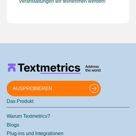
Veranstaltungen wir teilnehmen werden!
AUSPROBIEREN
Das Produkt
Warum Textmetrics?
Blogs
Plug-ins und Integrationen