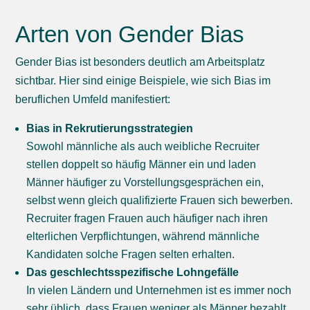
Arten von Gender Bias
Gender Bias ist besonders deutlich am Arbeitsplatz
sichtbar. Hier sind einige Beispiele, wie sich Bias im
beruflichen Umfeld manifestiert:
Bias in Rekrutierungsstrategien
Sowohl männliche als auch weibliche Recruiter
stellen doppelt so häufig Männer ein und laden
Männer häufiger zu Vorstellungsgesprächen ein,
selbst wenn gleich qualifizierte Frauen sich bewerben.
Recruiter fragen Frauen auch häufiger nach ihren
elterlichen Verpflichtungen, während männliche
Kandidaten solche Fragen selten erhalten.
Das geschlechtsspezifische Lohngefälle
In vielen Ländern und Unternehmen ist es immer noch
sehr üblich, dass Frauen weniger als Männer bezahlt