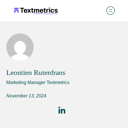
Leontien Rutenfrans
Marketing Manager Textmetrics
November 13, 2024