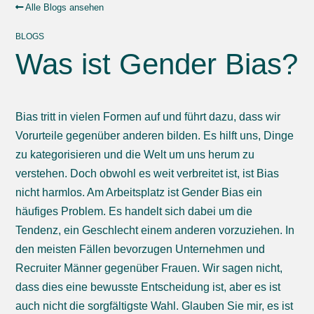
Alle Blogs ansehen
BLOGS
Was ist Gender Bias?
Bias tritt in vielen Formen auf und führt dazu, dass wir
Vorurteile gegenüber anderen bilden. Es hilft uns, Dinge
zu kategorisieren und die Welt um uns herum zu
verstehen. Doch obwohl es weit verbreitet ist, ist Bias
nicht harmlos. Am Arbeitsplatz ist Gender Bias ein
häufiges Problem. Es handelt sich dabei um die
Tendenz, ein Geschlecht einem anderen vorzuziehen. In
den meisten Fällen bevorzugen Unternehmen und
Recruiter Männer gegenüber Frauen. Wir sagen nicht,
dass dies eine bewusste Entscheidung ist, aber es ist
auch nicht die sorgfältigste Wahl. Glauben Sie mir, es ist