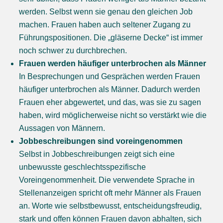
werden. Selbst wenn sie genau den gleichen Job
machen. Frauen haben auch seltener Zugang zu
Führungspositionen. Die „gläserne Decke“ ist immer
noch schwer zu durchbrechen.
Frauen werden häufiger unterbrochen als Männer
In Besprechungen und Gesprächen werden Frauen
häufiger unterbrochen als Männer. Dadurch werden
Frauen eher abgewertet, und das, was sie zu sagen
haben, wird möglicherweise nicht so verstärkt wie die
Aussagen von Männern.
Jobbeschreibungen sind voreingenommen
Selbst in Jobbeschreibungen zeigt sich eine
unbewusste geschlechtsspezifische
Voreingenommenheit. Die verwendete Sprache in
Stellenanzeigen spricht oft mehr Männer als Frauen
an. Worte wie selbstbewusst, entscheidungsfreudig,
stark und offen können Frauen davon abhalten, sich