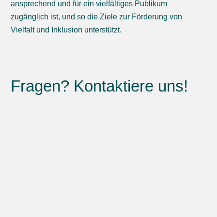
ansprechend und für ein vielfältiges Publikum
zugänglich ist, und so die Ziele zur Förderung von
Vielfalt und Inklusion unterstützt.
Fragen? Kontaktiere uns!