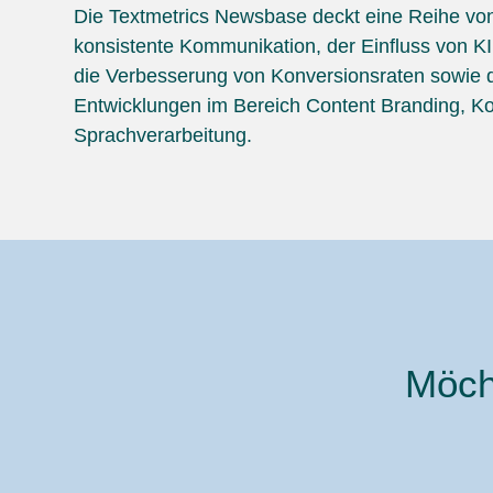
Die Textmetrics Newsbase deckt eine Reihe vo
konsistente Kommunikation, der Einfluss von KI
die Verbesserung von Konversionsraten sowie 
Entwicklungen im Bereich Content Branding, K
Sprachverarbeitung.
Möch