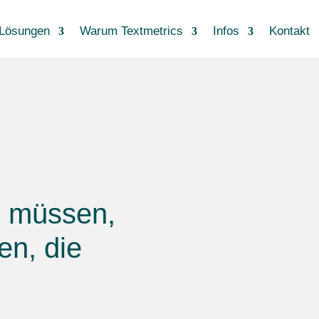
Lösungen
Warum Textmetrics
Infos
Kontakt
n müssen,
en, die