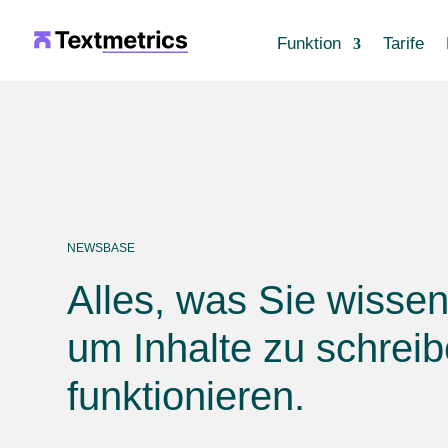
Funktion
Tarife
NEWSBASE
Alles, was Sie wisse
um Inhalte zu schreib
funktionieren.