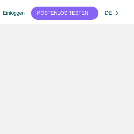
Einloggen
KOSTENLOS TESTEN
DE