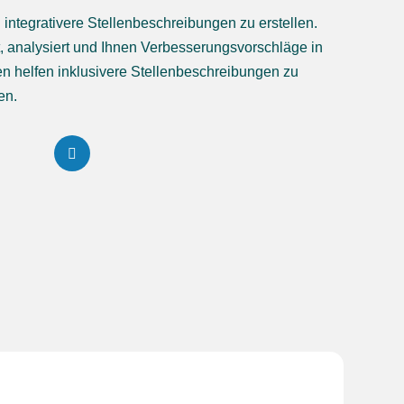
d integrativere Stellenbeschreibungen zu erstellen.
t, analysiert und Ihnen Verbesserungsvorschläge in
ihnen helfen inklusivere Stellenbeschreibungen zu
en.