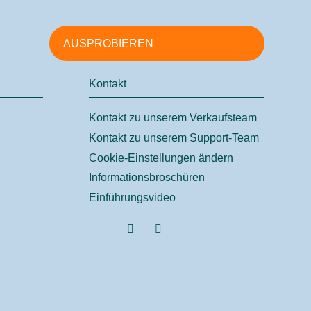
AUSPROBIEREN
Kontakt
Kontakt zu unserem Verkaufsteam
Kontakt zu unserem Support-Team
Cookie-Einstellungen ändern
Informationsbroschüren
Einführungsvideo