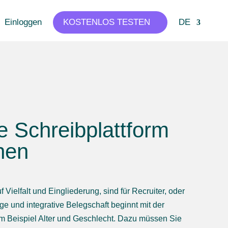
Einloggen
KOSTENLOS TESTEN
DE
e Schreibplattform
hen
 Vielfalt und Eingliederung, sind für Recruiter, oder
ge und integrative Belegschaft beginnt mit der
um Beispiel Alter und Geschlecht. Dazu müssen Sie