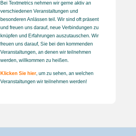
Bei Textmetrics nehmen wir gerne aktiv an
verschiedenen Veranstaltungen und
besonderen Anlässen teil. Wir sind oft präsent
und freuen uns darauf, neue Verbindungen zu
knüpfen und Erfahrungen auszutauschen. Wir
freuen uns darauf, Sie bei den kommenden
Veranstaltungen, an denen wir teilnehmen
werden, willkommen zu heißen.
Klicken Sie hier
, um zu sehen, an welchen
Veranstaltungen wir teilnehmen werden!